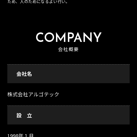
ため、人のためになるよい行い。
COMPANY
会社概要
会社名
株式会社アルゴテック
設 立
1998年１月