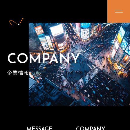
株式会社アル
COMPANY
企業情報
MESSAGE
COMPANY