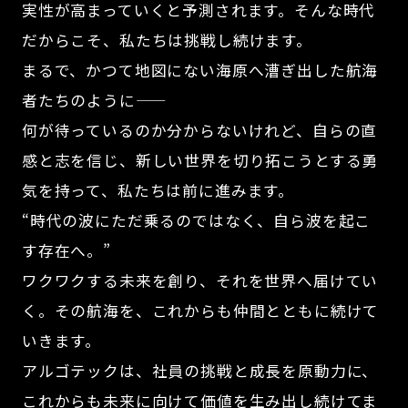
実性が高まっていくと予測されます。そんな時代
だからこそ、私たちは挑戦し続けます。
まるで、かつて地図にない海原へ漕ぎ出した航海
者たちのように――
何が待っているのか分からないけれど、自らの直
感と志を信じ、新しい世界を切り拓こうとする勇
気を持って、私たちは前に進みます。
“時代の波にただ乗るのではなく、自ら波を起こ
す存在へ。”
ワクワクする未来を創り、それを世界へ届けてい
く。その航海を、これからも仲間とともに続けて
いきます。
アルゴテックは、社員の挑戦と成長を原動力に、
これからも未来に向けて価値を生み出し続けてま