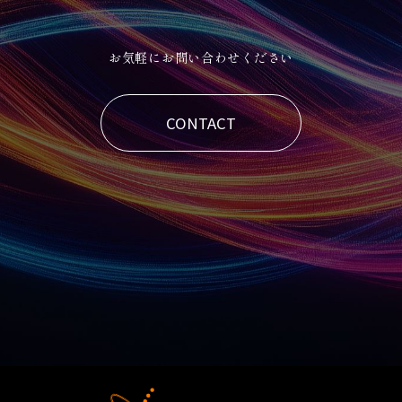
お気軽にお問い合わせください
CONTACT