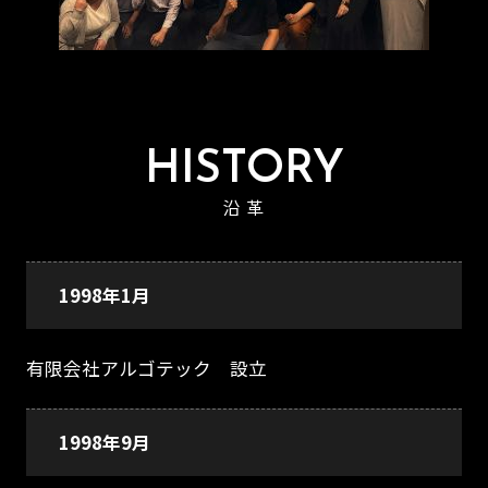
HISTORY
沿 革
1998年1月
有限会社アルゴテック 設立
1998年9月