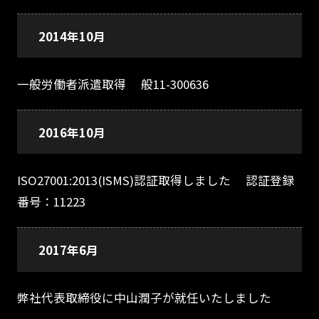
2014年10月
一般労働者派遣取得 般11-300636
2016年10月
ISO27001:2013(ISMS)認証取得しました 認証登録
番号：11223
2017年6月
弊社代表取締役に中山潤子が就任いたしました