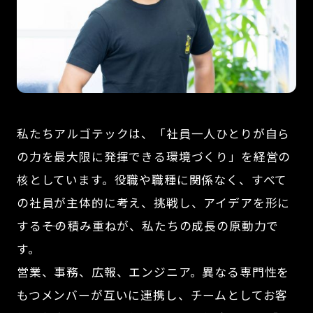
私たちアルゴテックは、「社員一人ひとりが自ら
の力を最大限に発揮できる環境づくり」を経営の
核としています。役職や職種に関係なく、すべて
の社員が主体的に考え、挑戦し、アイデアを形に
する――その積み重ねが、私たちの成長の原動力で
す。
営業、事務、広報、エンジニア。異なる専門性を
もつメンバーが互いに連携し、チームとしてお客