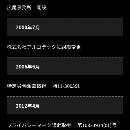
広尾事務所 開設
2000年7月
株式会社アルゴテックに組織変更
2006年6月
特定労働派遣取得 特11-300391
2012年4月
プライバシーマーク認定取得 第10823934(01)号