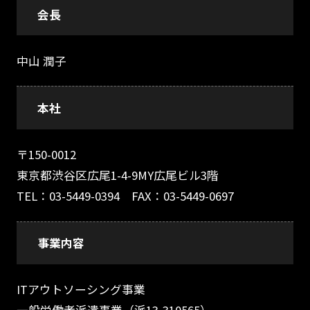
会長
中山 潤子
本社
〒150-0012
東京都渋谷区広尾1-4-9MY広尾ビル3階
TEL：03-5449-0394 FAX：03-5449-0697
事業内容
ITアウトソーシング事業