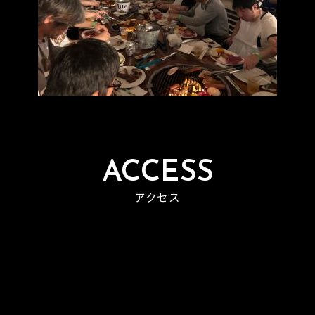
ACCESS
アクセス