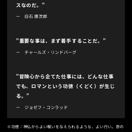
スなのだ。”
ー 白石 康次郎
”重要な事は、まず着手することだ。”
ー チャールズ・リンドバーグ
”冒険心から企てた仕事には、どんな仕事
でも、ロマンという功徳（くどく）が生じ
る。”
ー ジョゼフ・コンラッド
※功徳：神仏からよい報いを与えられるような、よい行い。世の