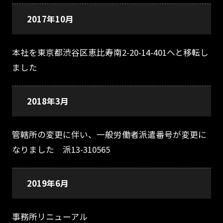
2017年10月
本社を東京都渋谷区恵比寿南2-20-14-401へと移転し
ました
2018年3月
管轄所の変更に伴い、一般労働者派遣番号が変更に
なりました 派13-310565
2019年6月
事務所リニューアル