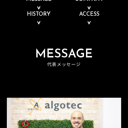
HISTORY
ACCESS
MESSAGE
代表メッセージ