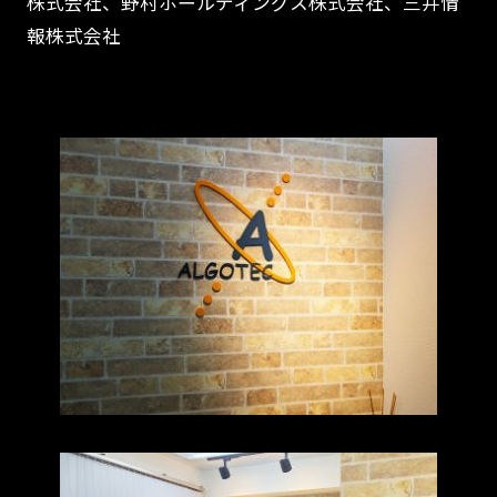
株式会社、野村ホールディングス株式会社、三井情
報株式会社