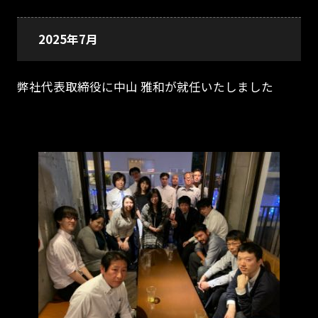
2025年7月
弊社代表取締役に中山 雅和が就任いたしました