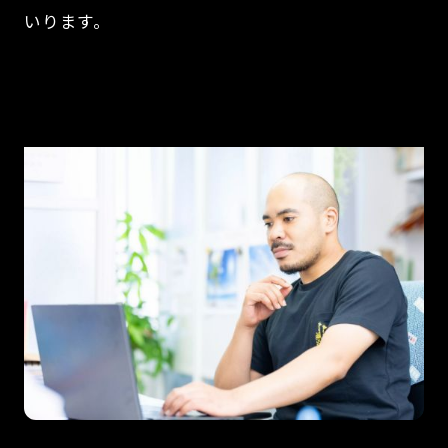
いります。