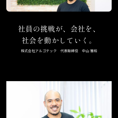
社員の挑戦が、会社を、
社会を動かしていく。
株式会社アルゴテック 代表取締役 中山 雅和