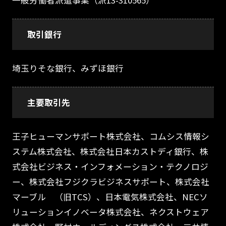
一般労働者派遣事業（派13-310565）
取引銀行
埼玉りそな銀行、みずほ銀行
主要取引先
王子ヒューマンサポート株式会社、コムシス情報シ
ステム株式会社、株式会社日本カストディ銀行、株
式会社ビジネス・インフォメーション・テクノロジ
ー、株式会社フジクラビジネスサポート、株式会社
マーブル （旧TCS）、日本電気株式会社、NECソ
リューションイノベータ株式会社、ネクストウェア