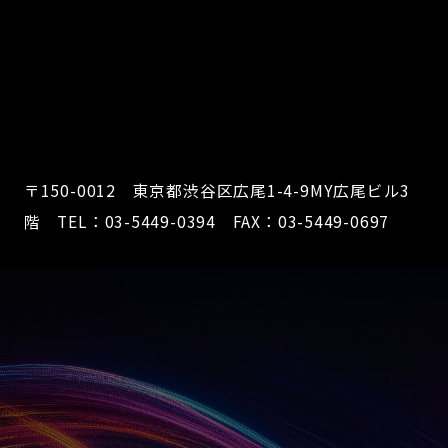
〒150-0012 東京都渋谷区広尾1-4-9MY広尾ビル3
階 TEL：03-5449-0394 FAX：03-5449-0697